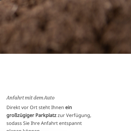
Anfahrt mit dem Auto
Direkt vor Ort steht Ihnen
ein
großzügiger Parkplatz
zur Verfügung,
sodass Sie Ihre Anfahrt entspannt