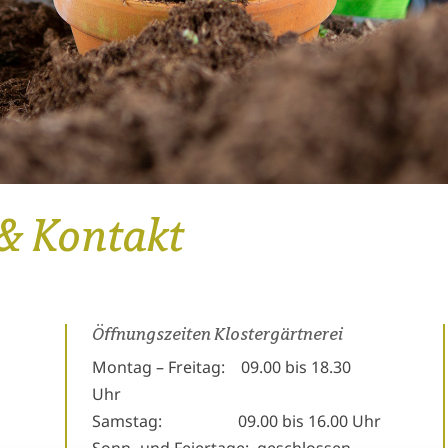
& Kontakt
Öffnungszeiten Klostergärtnerei
Montag – Freitag: 09.00 bis 18.30
Uhr
Samstag: 09.00 bis 16.00 Uhr