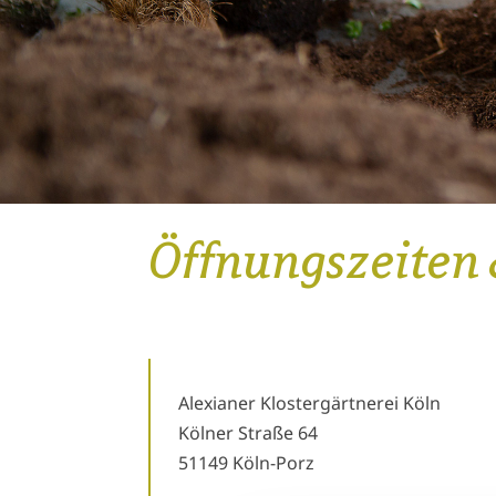
Öffnungszeiten 
Alexianer Klostergärtnerei Köln
Kölner Straße 64
51149 Köln-Porz