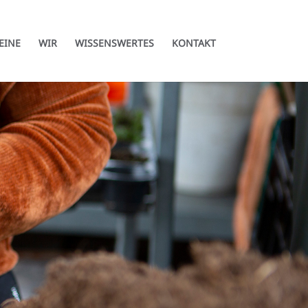
EINE
WIR
WISSENSWERTES
KONTAKT