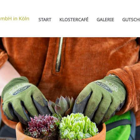
START
KLOSTERCAFÉ
GALERIE
GUTSCH