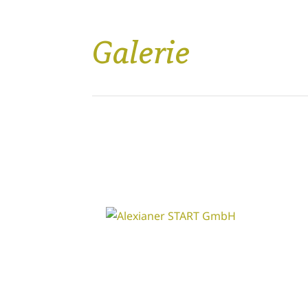
Galerie